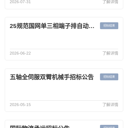
2026-07-31
了解详情
25规范国网单三相端子排自动组装机招标公告
招标结束
2026-06-22
了解详情
五轴全伺服双臂机械手招标公告
招标结束
2026-05-15
了解详情