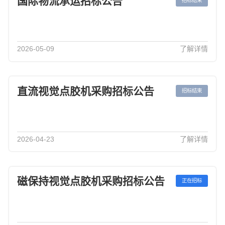
国际物流承运招标公告
招标结束
2026-05-09
了解详情
直流视觉点胶机采购招标公告
招标结束
2026-04-23
了解详情
磁保持视觉点胶机采购招标公告
正在招标