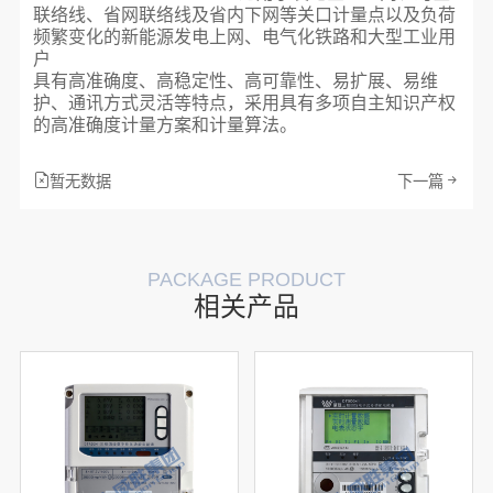
联络线、省网联络线及省内下网等关口计量点以及负荷
频繁变化的新能源发电上网、电气化铁路和大型工业用
户
具有高准确度、高稳定性、高可靠性、易扩展、易维
护、通讯方式灵活等特点，采用具有多项自主知识产权
的高准确度计量方案和计量算法。
暂无数据
下一篇
PACKAGE PRODUCT
相关产品