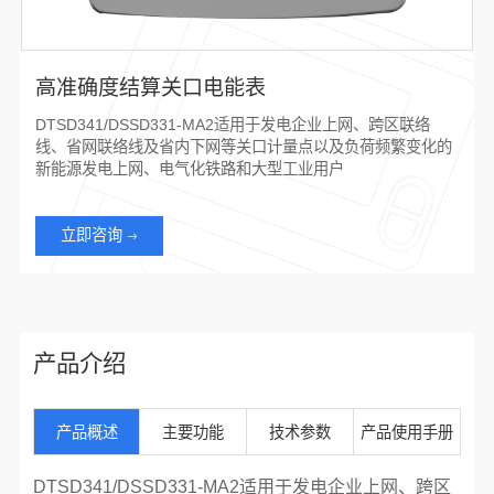
高准确度结算关口电能表
DTSD341/DSSD331-MA2适用于发电企业上网、跨区联络
线、省网联络线及省内下网等关口计量点以及负荷频繁变化的
新能源发电上网、电气化铁路和大型工业用户
立即咨询
产品介绍
产品概述
主要功能
技术参数
产品使用手册
DTSD341/DSSD331-MA2
适用于发电企业上网、跨区