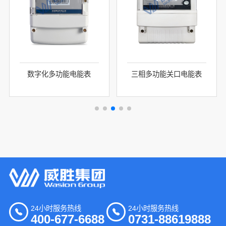
数字化多功能电能表
三相多功能关口电能表
24小时服务热线
24小时服务热线
400-677-6688
0731-88619888