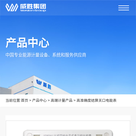
产品中心
中国专业能源计量设备、系统和服务供应商
当前位置:
首页
>
产品中心
>
高端计量产品
>
高准确度结算关口电能表