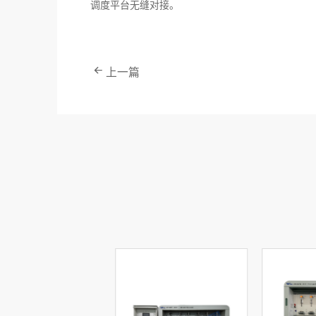
调度平台无缝对接。
上一篇