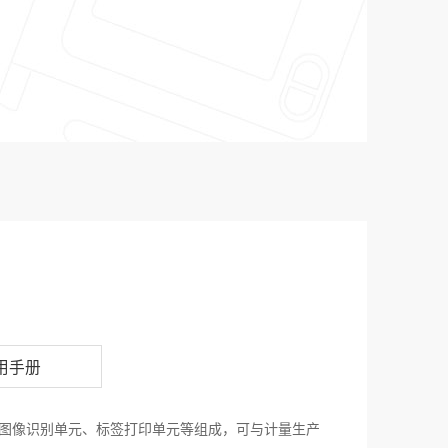
用手册
元、图像识别单元、标签打印单元等组成，可与计量生产