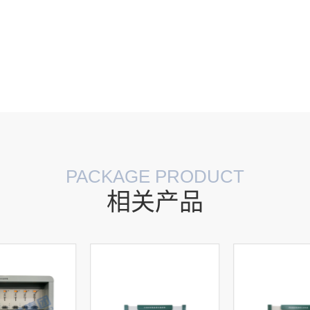
PACKAGE PRODUCT
相关产品