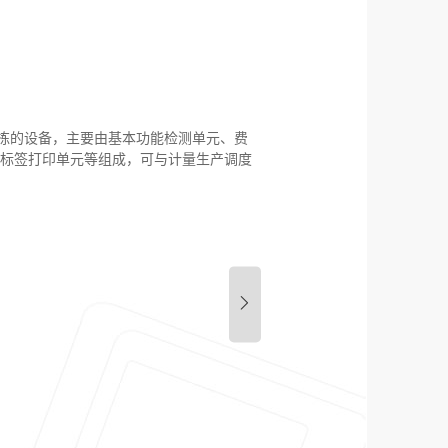
表分拣的设备，主要由基本功能检测单元、费
、标签打印单元等组成，可与计量生产调度