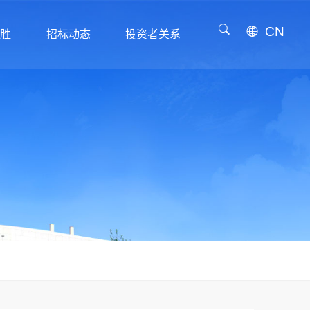
CN
威胜
招标动态
投资者关系
威胜
招标动态
投资者关系