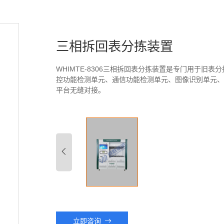
三相拆回表分拣装置
WHIMTE-8306三相拆回表分拣装置是专门用于旧
控功能检测单元、通信功能检测单元、图像识别单元
平台无缝对接。
立即咨询