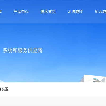
案
产品中心
技术支持
走进威胜
加入
案
产品中心
技术支持
走进威胜
加入
、系统和服务供应商
拣装置