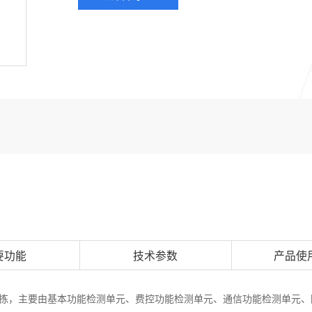
要功能
技术参数
产品使
旧表分拣，主要由基本功能检测单元、费控功能检测单元、通信功能检测单