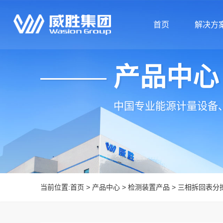
首页
解决方
产品中心
首页
解决方
中国专业能源计量设备
当前位置:
首页
>
产品中心
>
检测装置产品
>
三相拆回表分