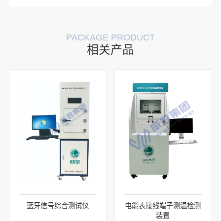
PACKAGE PRODUCT
相关产品
蓝牙信号综合测试仪
电能表接线端子测温检测
装置