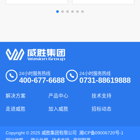
24小时服务热线
24小时服务热线
400-677-6688
0731-88619888
解决方案
产品中心
技术支持
走进威胜
加入威胜
招标动态
Copyright © 2025 威胜集团有限公司
湘ICP备09006720号-1