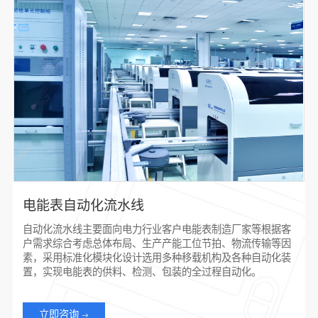
电能表自动化流水线
自动化流水线主要面向电力行业客户电能表制造厂家等根据客
户需求综合考虑总体布局、生产产能工位节拍、物流传输等因
素，采用标准化模块化设计选用多种移载机构及各种自动化装
置，实现电能表的供料、检测、包装的全过程自动化。
立即咨询