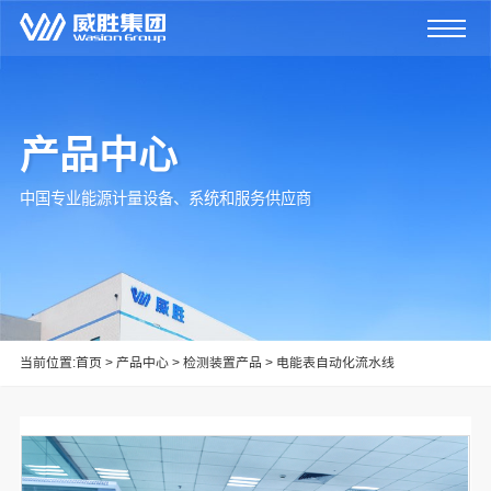
产品中心
中国专业能源计量设备、系统和服务供应商
当前位置:
首页
>
产品中心
>
检测装置产品
>
电能表自动化流水线