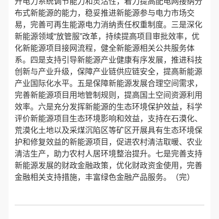
升电力系统调节能力和灵活性，着力提高配电网接纳分
布式新能源的能力，稳妥推进新能源参与电力市场交
易，完善可再生能源电力消纳责任权重制度。三是深化
新能源领域“放管服”改革，持续提高项目审批效率，优
化新能源项目接网流程，健全新能源相关公共服务体
系。四是支持引导新能源产业健康有序发展，推进科技
创新与产业升级，保障产业链供应链安全，提高新能源
产业国际化水平。五是保障新能源发展合理空间需求，
完善新能源项目用地管制规则，提高国土空间资源利用
效率。六是充分发挥新能源的生态环境保护效益，科学
评价新能源项目生态环境影响和效益，支持在石漠化、
荒漠化土地以及采煤沉陷区等矿区开展具有生态环境保
护和修复效益的新能源项目，促进农村清洁取暖、农业
清洁生产，助力农村人居环境整治提升。七是完善支持
新能源发展的财政金融政策，优化财政资金使用，完善
金融相关支持措施，丰富绿色金融产品服务。（完）